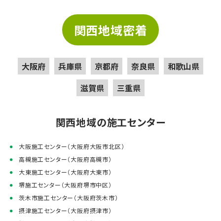
関西地域密着
大阪府
兵庫県
京都府
奈良県
和歌山県
滋賀県
三重県
関西地域の施工センター
大阪施工センター（大阪府大阪市北区）
高槻施工センター（大阪府高槻市）
大東施工センター（大阪府大東市）
堺施工センター（大阪府堺市中区）
茨木市施工センター（大阪府茨木市）
摂津施工センター（大阪府摂津市）