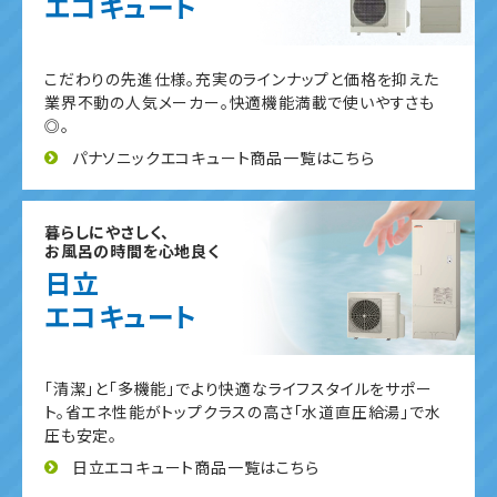
エコキュート
こだわりの先進仕様。充実のラインナップと価格を抑えた
業界不動の人気メーカー。快適機能満載で使いやすさも
◎。
パナソニックエコキュート商品一覧はこちら
暮らしにやさしく、
お風呂の時間を心地良く
日立
エコキュート
「清潔」と「多機能」でより快適なライフスタイルをサポー
ト。省エネ性能がトップクラスの高さ「水道直圧給湯」で水
圧も安定。
日立エコキュート商品一覧はこちら