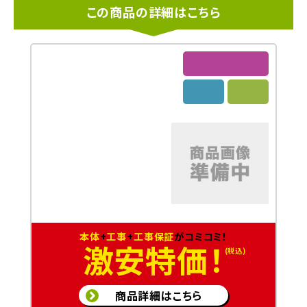
この商品の詳細はこちら
本体
+
工事
+
工事保証
がコミコミ！
激安特価！
商品詳細はこちら