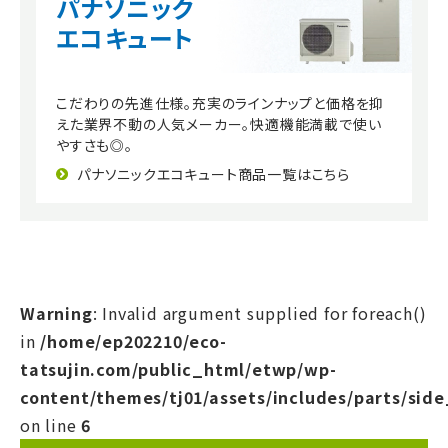
パナソニック
エコキュート
こだわりの先進仕様。充実のラインナップと価格を抑
えた業界不動の人気メーカー。快適機能満載で使い
やすさも◎。
パナソニックエコキュート商品一覧はこちら
Warning
: Invalid argument supplied for foreach()
in
/home/ep202210/eco-
tatsujin.com/public_html/etwp/wp-
content/themes/tj01/assets/includes/parts/sid
on line
6