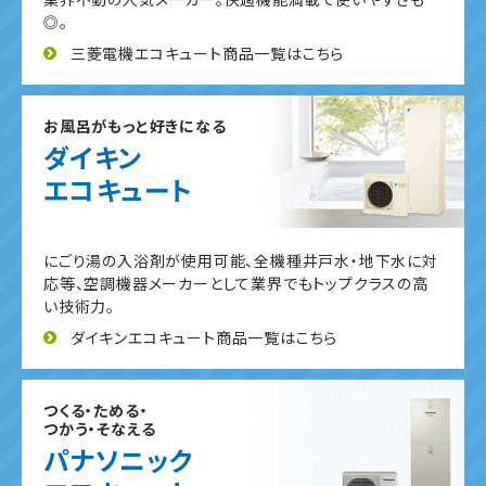
◎。
三菱電機エコキュート商品一覧はこちら
お風呂がもっと好きになる
ダイキン
エコキュート
にごり湯の入浴剤が使用可能、全機種井戸水・地下水に対
応等、空調機器メーカーとして業界でもトップクラスの高
い技術力。
ダイキンエコキュート商品一覧はこちら
つくる・ためる・
つかう・そなえる
パナソニック