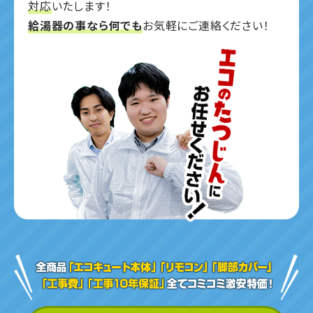
対応
いたします！
給湯器の事なら何でも
お気軽にご連絡ください！