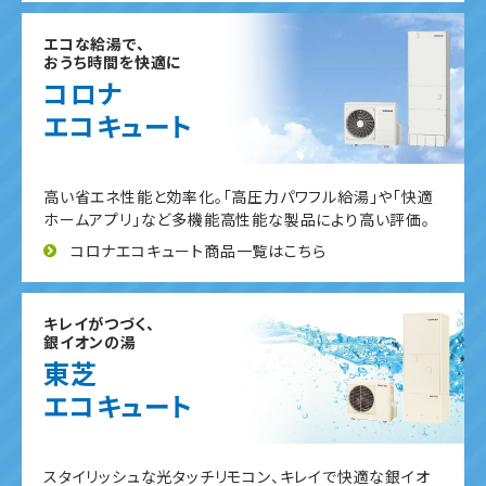
エコな給湯で、
おうち時間を快適に
コロナ
エコキュート
高い省エネ性能と効率化。「高圧力パワフル給湯」や「快適
ホームアプリ」など多機能高性能な製品により高い評価。
コロナエコキュート商品一覧はこちら
キレイがつづく、
銀イオンの湯
東芝
エコキュート
スタイリッシュな光タッチリモコン、キレイで快適な銀イオ