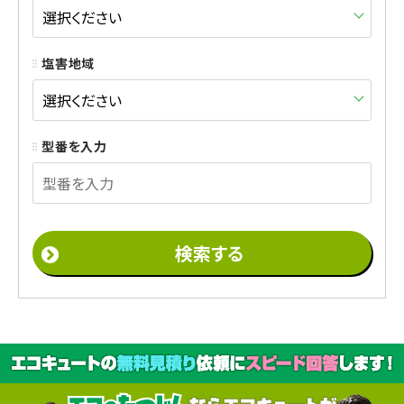
塩害地域
型番を入力