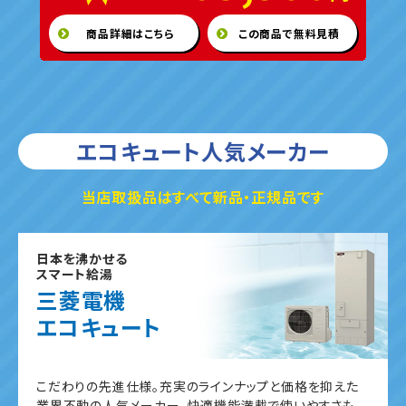
商品詳細はこちら
この商品で無料見積
エコキュート人気メーカー
当店取扱品はすべて新品・正規品です
日本を沸かせる
スマート給湯
三菱電機
エコキュート
こだわりの先進仕様。充実のラインナップと価格を抑えた
業界不動の人気メーカー。快適機能満載で使いやすさも