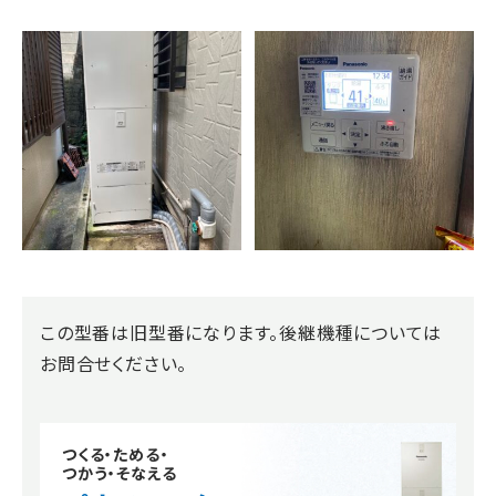
この型番は旧型番になります。後継機種については
お問合せください。
つくる・ためる・
つかう・そなえる