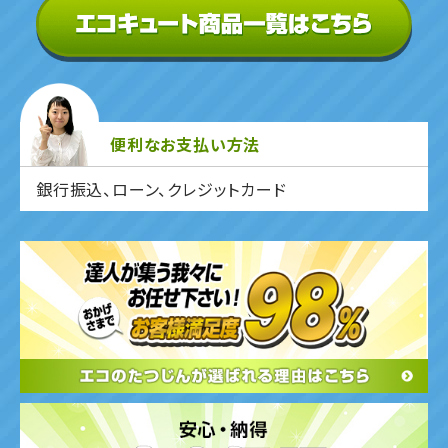
便利なお支払い方法
銀行振込、ローン、クレジットカード