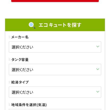
エコキュートを探す
メーカー名
タンク容量
給湯タイプ
地域条件を選択(気温)