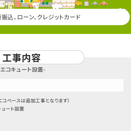
行振込、ローン、クレジットカード
工事内容
エコキュート設置
エコベースは追加工事となります）
キュート設置