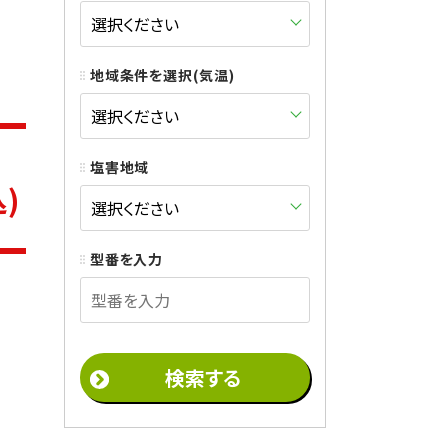
地域条件を選択(気温)
塩害地域
)
型番を入力