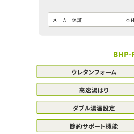
メーカー保証
本体
BHP
ウレタンフォーム
高速湯はり
ダブル湯温設定
節約サポート機能