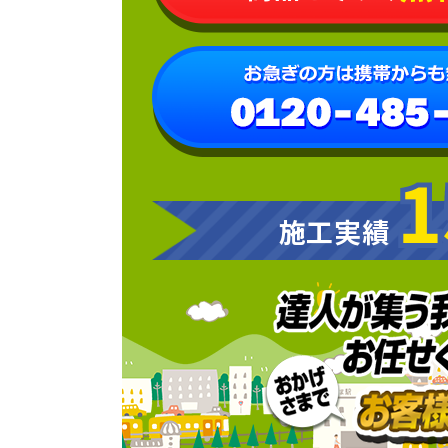
1
1
施工実績