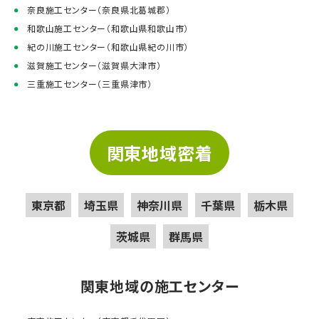
奈良施工センター（奈良県北葛城郡）
和歌山施工センター（和歌山県和歌山市）
紀の川施工センター（和歌山県紀の川市）
滋賀施工センター（滋賀県大津市）
三重施工センター（三重県津市）
関東地域密着
東京都
埼玉県
神奈川県
千葉県
栃木県
茨城県
群馬県
関東地域の施工センター