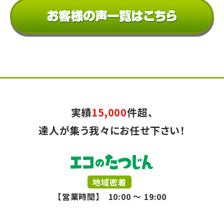
実績
15,000
件超、
達人が集う我々にお任せ下さい！
地域密着
【営業時間】 10:00 ～ 19:00