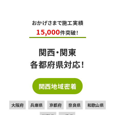
おかげさまで施工実績
15,000
件突破！
関西・関東
各都府県対応！
関西地域密着
大阪府
兵庫県
京都府
奈良県
和歌山県