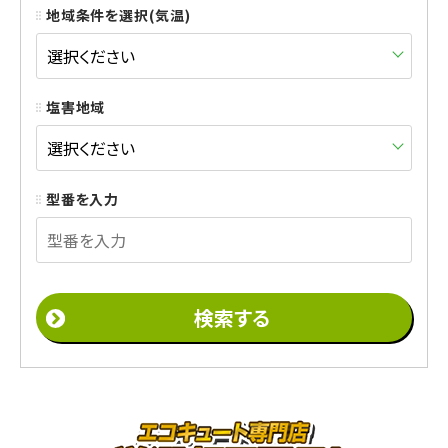
地域条件を選択(気温)
塩害地域
型番を入力