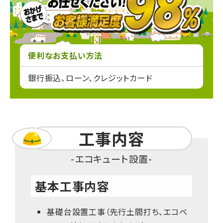
便利なお支払い方法
銀行振込、ローン、クレジットカード
工事内容
エコキュート設置
基本工事内容
基礎台設置工事（先行土間打ち、エコベ