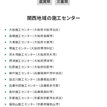
滋賀県
三重県
関西地域の施工センター
大阪施工センター（大阪府大阪市北区）
高槻施工センター（大阪府高槻市）
大東施工センター（大阪府大東市）
堺施工センター（大阪府堺市中区）
茨木市施工センター（大阪府茨木市）
摂津施工センター（大阪府摂津市）
松原施工センター（大阪府松原市）
神戸施工センター（兵庫県神戸市中央区）
加古川施工センター（兵庫県加古郡）
兵庫中部施工センター（兵庫県多可郡）
高砂施工センター（兵庫県高砂市）
京都施工センター（京都府京都市右京区）
福知山施工センター（京都府福知山市）