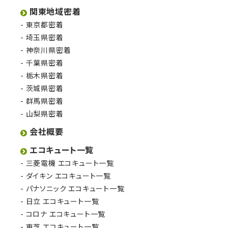
関東地域密着
東京都密着
埼玉県密着
神奈川県密着
千葉県密着
栃木県密着
茨城県密着
群馬県密着
山梨県密着
会社概要
エコキュート一覧
三菱電機 エコキュート一覧
ダイキン エコキュート一覧
パナソニック エコキュート一覧
日立 エコキュート一覧
コロナ エコキュート一覧
東芝 エコキュート一覧