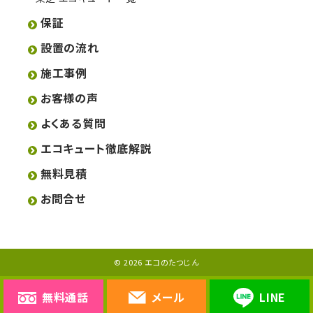
保証
設置の流れ
施工事例
お客様の声
よくある質問
エコキュート徹底解説
無料見積
お問合せ
© 2026 エコのたつじん
無料通話
メール
LINE