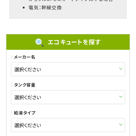
電気：幹線交換
エコキュートを探す
メーカー名
タンク容量
給湯タイプ