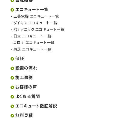
エコキュート一覧
三菱電機 エコキュート一覧
ダイキン エコキュート一覧
パナソニック エコキュート一覧
日立 エコキュート一覧
コロナ エコキュート一覧
東芝 エコキュート一覧
保証
設置の流れ
施工事例
お客様の声
よくある質問
エコキュート徹底解説
無料見積