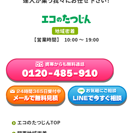
達人が集う我々にお任せ下さい！
地域密着
【営業時間】 10:00 ～ 19:00
エコのたつじんTOP
関西地域密着