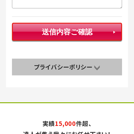
プライバシーポリシー
実績
15,000
件超、