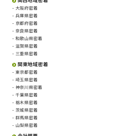
大阪府密着
兵庫県密着
京都府密着
奈良県密着
和歌山県密着
滋賀県密着
三重県密着
関東地域密着
東京都密着
埼玉県密着
神奈川県密着
千葉県密着
栃木県密着
茨城県密着
群馬県密着
山梨県密着
会社概要