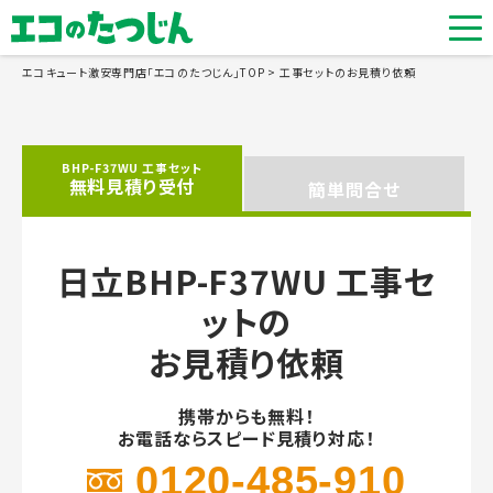
エコキュート激安専門店「エコのたつじん」TOP
工事セットのお見積り依頼
BHP-F37WU 工事セット
無料見積り受付
簡単問合せ
日立BHP-F37WU 工事セ
ットの
お見積り依頼
携帯からも無料！
お電話ならスピード見積り対応！
0120-485-910