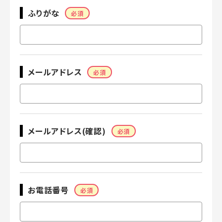
ふりがな
必須
メールアドレス
必須
メールアドレス(確認)
必須
お電話番号
必須