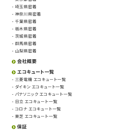
埼玉県密着
神奈川県密着
千葉県密着
栃木県密着
茨城県密着
群馬県密着
山梨県密着
会社概要
エコキュート一覧
三菱電機 エコキュート一覧
ダイキン エコキュート一覧
パナソニック エコキュート一覧
日立 エコキュート一覧
コロナ エコキュート一覧
東芝 エコキュート一覧
保証