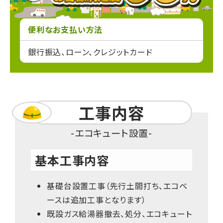
便利なお支払い方法
銀行振込、ローン、クレジットカード
工事内容
エコキュート設置
基本工事内容
基礎台設置工事（先行土間打ち、エコベ
ースは追加工事となります）
既設ガス給湯器撤去、処分、エコキュート