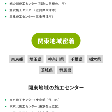
紀の川施工センター（和歌山県紀の川市）
滋賀施工センター（滋賀県大津市）
三重施工センター（三重県津市）
関東地域密着
東京都
埼玉県
神奈川県
千葉県
栃木県
茨城県
群馬県
関東地域の施工センター
東京施工センター（東京都千代田区）
東京北施工センター（東京都足立区）