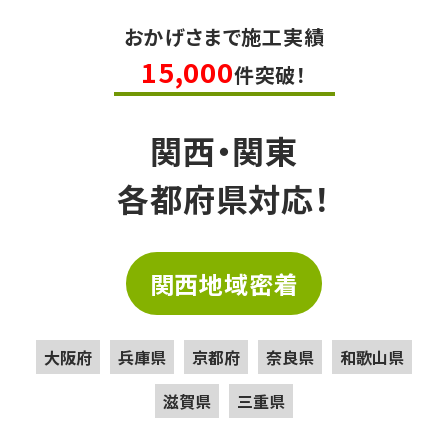
おかげさまで施工実績
15,000
件突破！
関西・関東
各都府県対応！
関西地域密着
大阪府
兵庫県
京都府
奈良県
和歌山県
滋賀県
三重県