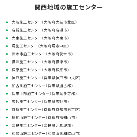
関西地域の施工センター
大阪施工センター（大阪府大阪市北区）
高槻施工センター（大阪府高槻市）
大東施工センター（大阪府大東市）
堺施工センター（大阪府堺市中区）
茨木市施工センター（大阪府茨木市）
摂津施工センター（大阪府摂津市）
松原施工センター（大阪府松原市）
神戸施工センター（兵庫県神戸市中央区）
加古川施工センター（兵庫県加古郡）
兵庫中部施工センター（兵庫県多可郡）
高砂施工センター（兵庫県高砂市）
京都施工センター（京都府京都市右京区）
福知山施工センター（京都府福知山市）
奈良施工センター（奈良県北葛城郡）
和歌山施工センター（和歌山県和歌山市）