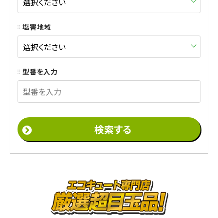
塩害地域
型番を入力