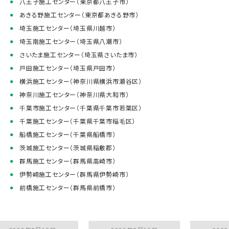
八王子施工センター（東京都八王子市）
あきる野施工センター（東京都あきる野市）
埼玉施工センター（埼玉県川越市）
埼玉南施工センター（埼玉県八潮市）
さいたま施工センター（埼玉県さいたま市）
戸田施工センター（埼玉県戸田市）
横浜施工センター（神奈川県横浜市瀬谷区）
神奈川施工センター（神奈川県大和市）
千葉市施工センター（千葉県千葉市若葉区）
千葉施工センター（千葉県千葉市稲毛区）
船橋施工センター（千葉県船橋市）
茨城施工センター（茨城県稲敷郡）
群馬施工センター（群馬県高崎市）
伊勢崎施工センター（群馬県伊勢崎市）
前橋施工センター（群馬県前橋市）