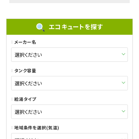
エコキュートを探す
メーカー名
タンク容量
給湯タイプ
地域条件を選択(気温)