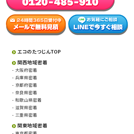
エコのたつじんTOP
関西地域密着
大阪府密着
兵庫県密着
京都府密着
奈良県密着
和歌山県密着
滋賀県密着
三重県密着
関東地域密着
東京都密着