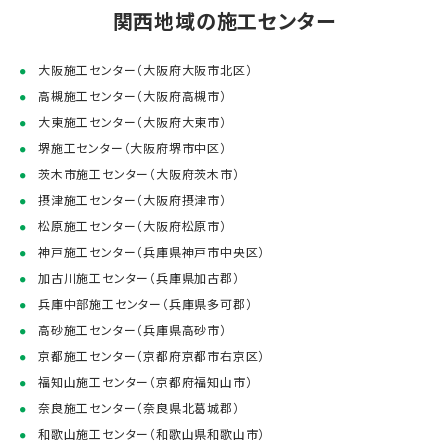
関西地域の施工センター
大阪施工センター（大阪府大阪市北区）
高槻施工センター（大阪府高槻市）
大東施工センター（大阪府大東市）
堺施工センター（大阪府堺市中区）
茨木市施工センター（大阪府茨木市）
摂津施工センター（大阪府摂津市）
松原施工センター（大阪府松原市）
神戸施工センター（兵庫県神戸市中央区）
加古川施工センター（兵庫県加古郡）
兵庫中部施工センター（兵庫県多可郡）
高砂施工センター（兵庫県高砂市）
京都施工センター（京都府京都市右京区）
福知山施工センター（京都府福知山市）
奈良施工センター（奈良県北葛城郡）
和歌山施工センター（和歌山県和歌山市）