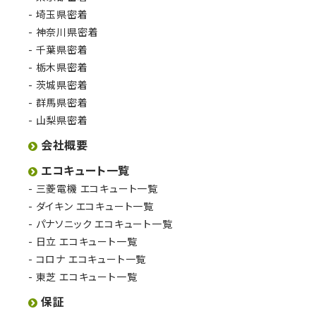
埼玉県密着
神奈川県密着
千葉県密着
栃木県密着
茨城県密着
群馬県密着
山梨県密着
会社概要
エコキュート一覧
三菱電機 エコキュート一覧
ダイキン エコキュート一覧
パナソニック エコキュート一覧
日立 エコキュート一覧
コロナ エコキュート一覧
東芝 エコキュート一覧
保証