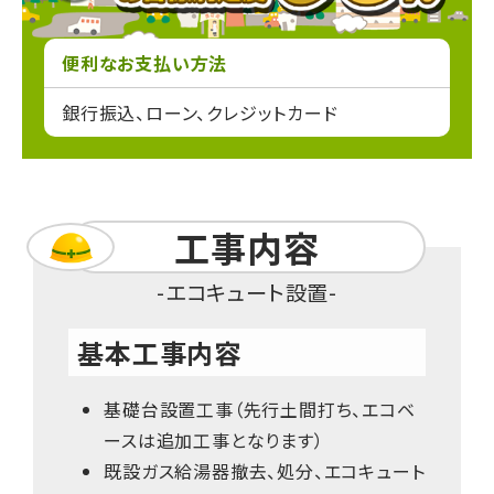
便利なお支払い方法
銀行振込、ローン、クレジットカード
工事内容
エコキュート設置
基本工事内容
基礎台設置工事（先行土間打ち、エコベ
ースは追加工事となります）
既設ガス給湯器撤去、処分、エコキュート