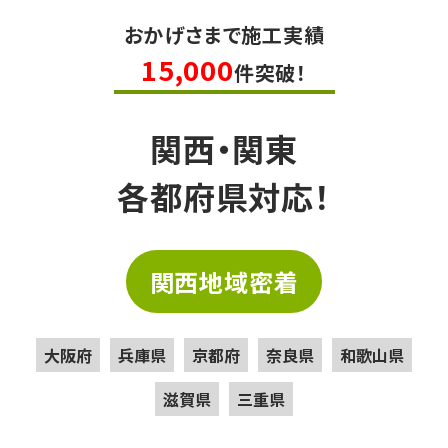
おかげさまで施工実績
15,000
件突破！
関西・関東
各都府県対応！
関西地域密着
大阪府
兵庫県
京都府
奈良県
和歌山県
滋賀県
三重県