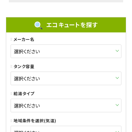
エコキュートを探す
メーカー名
タンク容量
給湯タイプ
地域条件を選択(気温)