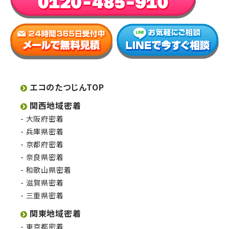
エコのたつじんTOP
関西地域密着
大阪府密着
兵庫県密着
京都府密着
奈良県密着
和歌山県密着
滋賀県密着
三重県密着
関東地域密着
東京都密着