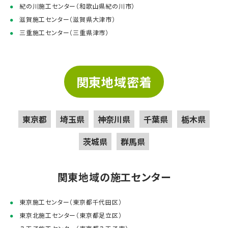
紀の川施工センター（和歌山県紀の川市）
滋賀施工センター（滋賀県大津市）
三重施工センター（三重県津市）
関東地域密着
東京都
埼玉県
神奈川県
千葉県
栃木県
茨城県
群馬県
関東地域の施工センター
東京施工センター（東京都千代田区）
東京北施工センター（東京都足立区）