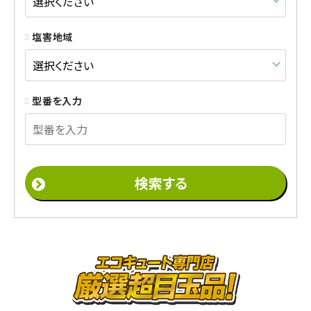
塩害地域
型番を入力