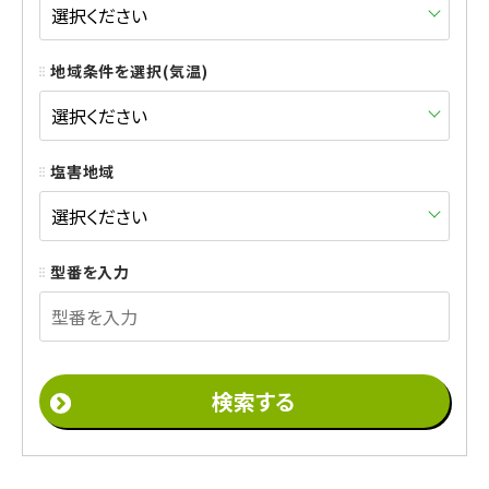
地域条件を選択(気温)
塩害地域
型番を入力