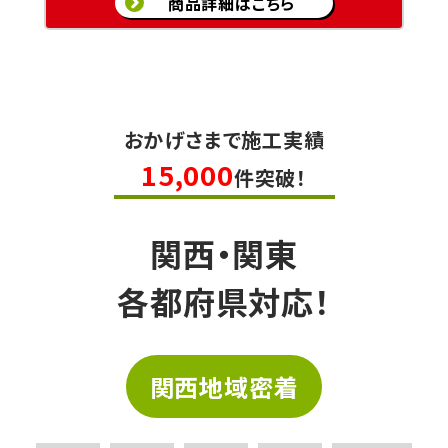
商品詳細はこちら
おかげさまで施工実績
15,000
件突破！
関西・関東
各都府県対応！
関西地域密着