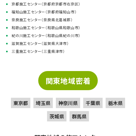
京都施工センター（京都府京都市右京区）
福知山施工センター（京都府福知山市）
奈良施工センター（奈良県北葛城郡）
和歌山施工センター（和歌山県和歌山市）
紀の川施工センター（和歌山県紀の川市）
滋賀施工センター（滋賀県大津市）
三重施工センター（三重県津市）
関東地域密着
東京都
埼玉県
神奈川県
千葉県
栃木県
茨城県
群馬県