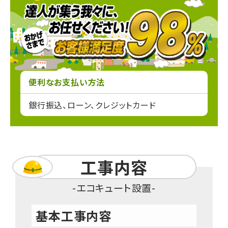
便利なお支払い方法
銀行振込、ローン、クレジットカード
工事内容
エコキュート設置
基本工事内容