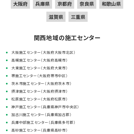
大阪府
兵庫県
京都府
奈良県
和歌山県
滋賀県
三重県
関西地域の施工センター
大阪施工センター（大阪府大阪市北区）
高槻施工センター（大阪府高槻市）
大東施工センター（大阪府大東市）
堺施工センター（大阪府堺市中区）
茨木市施工センター（大阪府茨木市）
摂津施工センター（大阪府摂津市）
松原施工センター（大阪府松原市）
神戸施工センター（兵庫県神戸市中央区）
加古川施工センター（兵庫県加古郡）
兵庫中部施工センター（兵庫県多可郡）
高砂施工センター（兵庫県高砂市）