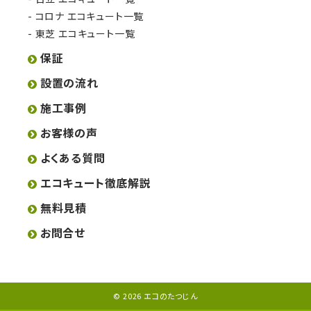
コロナ エコキュート一覧
東芝 エコキュート一覧
保証
設置の流れ
施工事例
お客様の声
よくある質問
エコキュート徹底解説
無料見積
お問合せ
© 2026 エコのたつじん