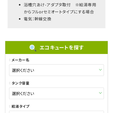
浴槽穴あけ-アダプタ取付 ※給湯専用
からフルorセミオートタイプにする場合
電気：幹線交換
エコキュートを探す
メーカー名
タンク容量
給湯タイプ