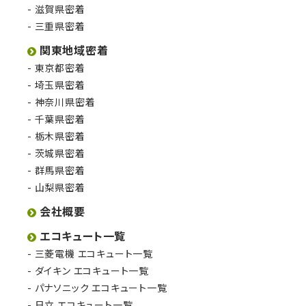
滋賀県密着
三重県密着
関東地域密着
東京都密着
埼玉県密着
神奈川県密着
千葉県密着
栃木県密着
茨城県密着
群馬県密着
山梨県密着
会社概要
エコキュート一覧
三菱電機 エコキュート一覧
ダイキン エコキュート一覧
パナソニック エコキュート一覧
日立 エコキュート一覧