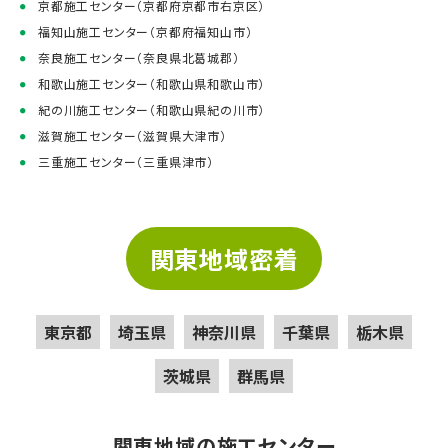
京都施工センター（京都府京都市右京区）
福知山施工センター（京都府福知山市）
奈良施工センター（奈良県北葛城郡）
和歌山施工センター（和歌山県和歌山市）
紀の川施工センター（和歌山県紀の川市）
滋賀施工センター（滋賀県大津市）
三重施工センター（三重県津市）
関東地域密着
東京都
埼玉県
神奈川県
千葉県
栃木県
茨城県
群馬県
関東地域の施工センター