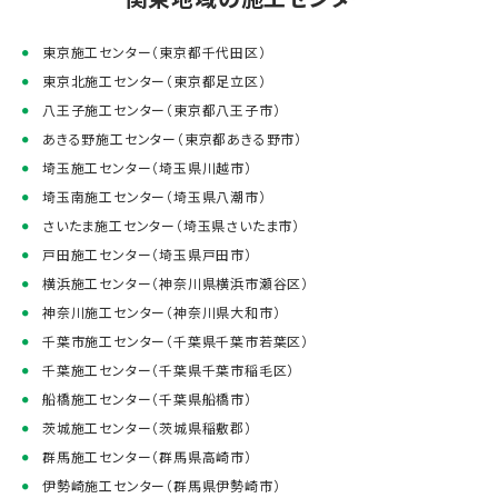
東京施工センター（東京都千代田区）
東京北施工センター（東京都足立区）
八王子施工センター（東京都八王子市）
あきる野施工センター（東京都あきる野市）
埼玉施工センター（埼玉県川越市）
埼玉南施工センター（埼玉県八潮市）
さいたま施工センター（埼玉県さいたま市）
戸田施工センター（埼玉県戸田市）
横浜施工センター（神奈川県横浜市瀬谷区）
神奈川施工センター（神奈川県大和市）
千葉市施工センター（千葉県千葉市若葉区）
千葉施工センター（千葉県千葉市稲毛区）
船橋施工センター（千葉県船橋市）
茨城施工センター（茨城県稲敷郡）
群馬施工センター（群馬県高崎市）
伊勢崎施工センター（群馬県伊勢崎市）