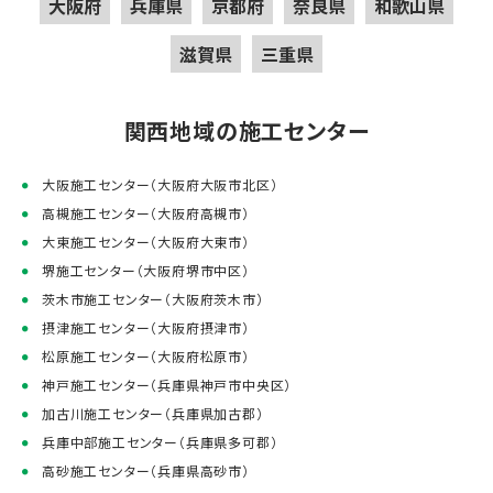
大阪府
兵庫県
京都府
奈良県
和歌山県
滋賀県
三重県
関西地域の施工センター
大阪施工センター（大阪府大阪市北区）
高槻施工センター（大阪府高槻市）
大東施工センター（大阪府大東市）
堺施工センター（大阪府堺市中区）
茨木市施工センター（大阪府茨木市）
摂津施工センター（大阪府摂津市）
松原施工センター（大阪府松原市）
神戸施工センター（兵庫県神戸市中央区）
加古川施工センター（兵庫県加古郡）
兵庫中部施工センター（兵庫県多可郡）
高砂施工センター（兵庫県高砂市）