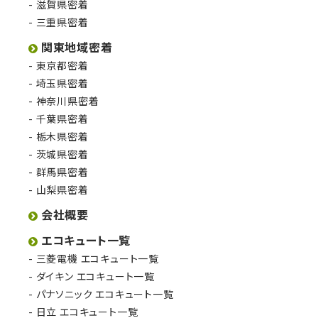
滋賀県密着
三重県密着
関東地域密着
東京都密着
埼玉県密着
神奈川県密着
千葉県密着
栃木県密着
茨城県密着
群馬県密着
山梨県密着
会社概要
エコキュート一覧
三菱電機 エコキュート一覧
ダイキン エコキュート一覧
パナソニック エコキュート一覧
日立 エコキュート一覧