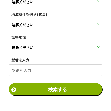
地域条件を選択(気温)
塩害地域
型番を入力