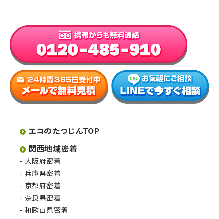
エコのたつじんTOP
関西地域密着
大阪府密着
兵庫県密着
京都府密着
奈良県密着
和歌山県密着