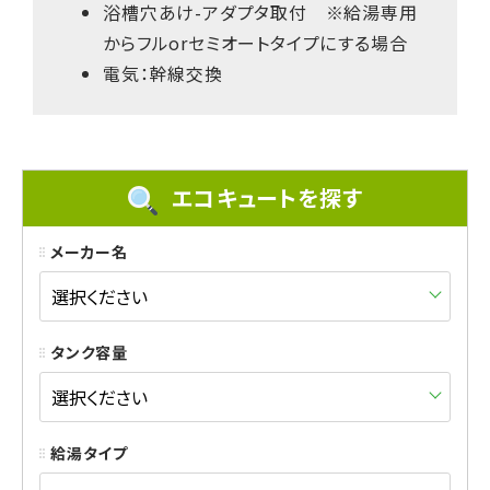
浴槽穴あけ-アダプタ取付 ※給湯専用
からフルorセミオートタイプにする場合
電気：幹線交換
エコキュートを探す
メーカー名
タンク容量
給湯タイプ