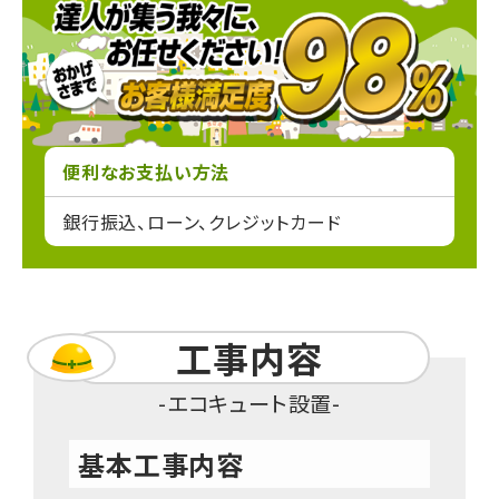
便利なお支払い方法
銀行振込、ローン、クレジットカード
工事内容
エコキュート設置
基本工事内容