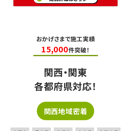
おかげさまで施工実績
15,000
件突破！
関西・関東
各都府県対応！
関西地域密着