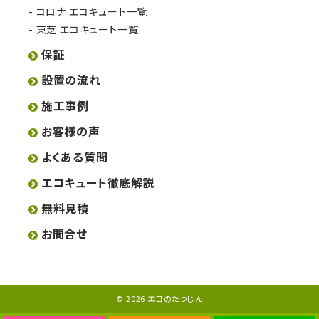
コロナ エコキュート一覧
東芝 エコキュート一覧
保証
設置の流れ
施工事例
お客様の声
よくある質問
エコキュート徹底解説
無料見積
お問合せ
© 2026 エコのたつじん