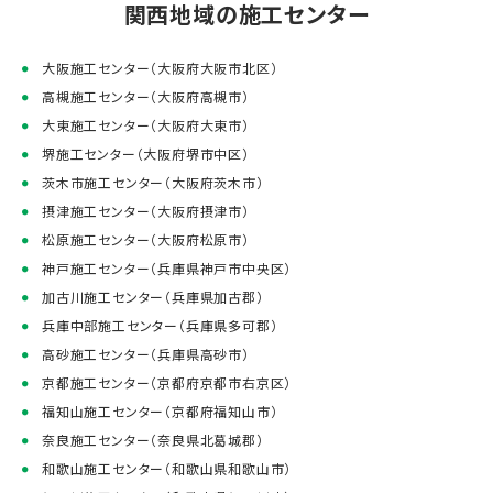
関西地域の施工センター
大阪施工センター（大阪府大阪市北区）
高槻施工センター（大阪府高槻市）
大東施工センター（大阪府大東市）
堺施工センター（大阪府堺市中区）
茨木市施工センター（大阪府茨木市）
摂津施工センター（大阪府摂津市）
松原施工センター（大阪府松原市）
神戸施工センター（兵庫県神戸市中央区）
加古川施工センター（兵庫県加古郡）
兵庫中部施工センター（兵庫県多可郡）
高砂施工センター（兵庫県高砂市）
京都施工センター（京都府京都市右京区）
福知山施工センター（京都府福知山市）
奈良施工センター（奈良県北葛城郡）
和歌山施工センター（和歌山県和歌山市）