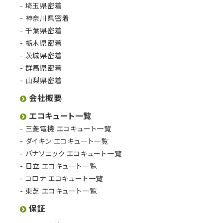
埼玉県密着
神奈川県密着
千葉県密着
栃木県密着
茨城県密着
群馬県密着
山梨県密着
会社概要
エコキュート一覧
三菱電機 エコキュート一覧
ダイキン エコキュート一覧
パナソニック エコキュート一覧
日立 エコキュート一覧
コロナ エコキュート一覧
東芝 エコキュート一覧
保証