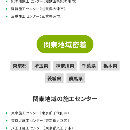
紀の川施工センター（和歌山県紀の川市）
滋賀施工センター（滋賀県大津市）
三重施工センター（三重県津市）
関東地域密着
東京都
埼玉県
神奈川県
千葉県
栃木県
茨城県
群馬県
関東地域の施工センター
東京施工センター（東京都千代田区）
東京北施工センター（東京都足立区）
八王子施工センター（東京都八王子市）