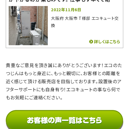
ました。
2022年11月6日
大阪府 大阪市 T様邸 エコキュート交
換
詳しくはこちら
貴重なご意見を頂き誠にありがとうございます！
エコのた
つじんはもっと身近に、もっと親切に、
お客様との距離を
近く感じて頂ける販売店を目指しております。
設置後のア
フターサポートにも自身有り！
エコキュートの事なら何で
もお気軽にご連絡ください。