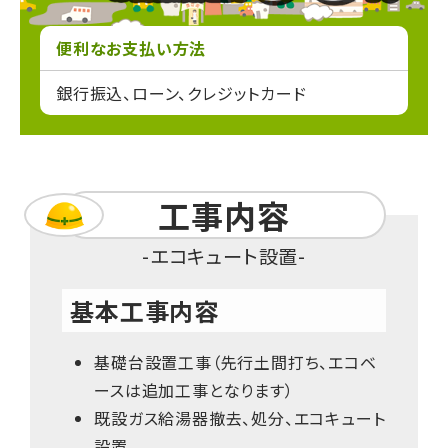
便利なお支払い方法
銀行振込、ローン、クレジットカード
工事内容
エコキュート設置
基本工事内容
基礎台設置工事（先行土間打ち、エコベ
ースは追加工事となります）
既設ガス給湯器撤去、処分、エコキュート
設置