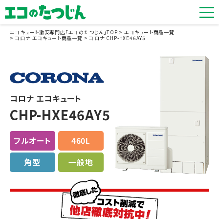
エコキュート激安専門店「エコのたつじん」TOP
エコキュート商品一覧
コロナ エコキュート商品一覧
コロナ CHP-HXE46AY5
コロナ エコキュート
CHP-HXE46AY5
フルオート
460L
角型
一般地