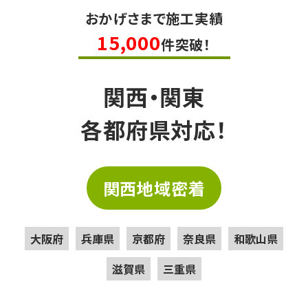
おかげさまで施工実績
15,000
件突破！
関西・関東
各都府県対応！
関西地域密着
大阪府
兵庫県
京都府
奈良県
和歌山県
滋賀県
三重県