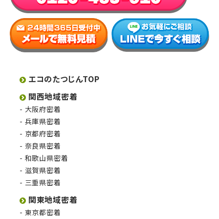
エコのたつじんTOP
関西地域密着
大阪府密着
兵庫県密着
京都府密着
奈良県密着
和歌山県密着
滋賀県密着
三重県密着
関東地域密着
東京都密着