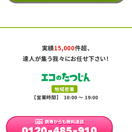
実績
15,000
件超、
達人が集う我々にお任せ下さい！
地域密着
【営業時間】 10:00 ～ 19:00