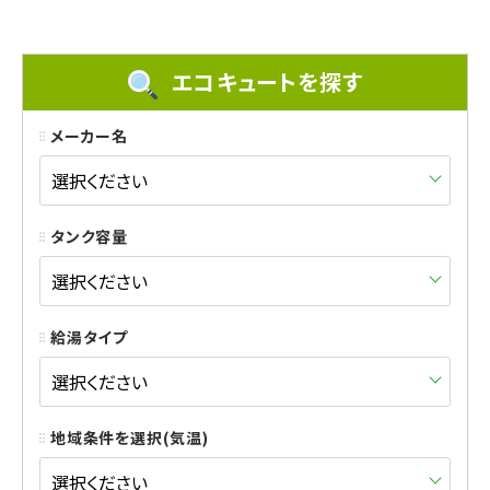
エコキュートを探す
メーカー名
タンク容量
給湯タイプ
地域条件を選択(気温)