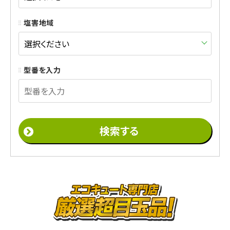
塩害地域
型番を入力