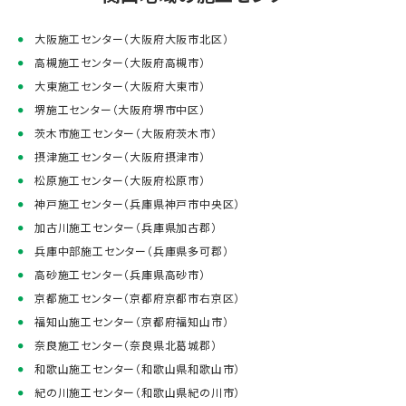
大阪施工センター（大阪府大阪市北区）
高槻施工センター（大阪府高槻市）
大東施工センター（大阪府大東市）
堺施工センター（大阪府堺市中区）
茨木市施工センター（大阪府茨木市）
摂津施工センター（大阪府摂津市）
松原施工センター（大阪府松原市）
神戸施工センター（兵庫県神戸市中央区）
加古川施工センター（兵庫県加古郡）
兵庫中部施工センター（兵庫県多可郡）
高砂施工センター（兵庫県高砂市）
京都施工センター（京都府京都市右京区）
福知山施工センター（京都府福知山市）
奈良施工センター（奈良県北葛城郡）
和歌山施工センター（和歌山県和歌山市）
紀の川施工センター（和歌山県紀の川市）