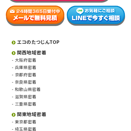
エコのたつじんTOP
関西地域密着
大阪府密着
兵庫県密着
京都府密着
奈良県密着
和歌山県密着
滋賀県密着
三重県密着
関東地域密着
東京都密着
埼玉県密着