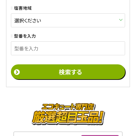
塩害地域
型番を入力