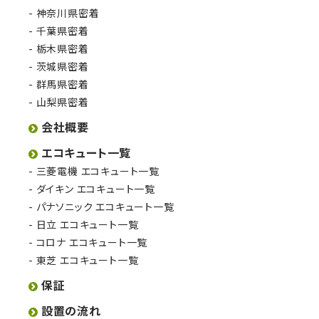
神奈川県密着
千葉県密着
栃木県密着
茨城県密着
群馬県密着
山梨県密着
会社概要
エコキュート一覧
三菱電機 エコキュート一覧
ダイキン エコキュート一覧
パナソニック エコキュート一覧
日立 エコキュート一覧
コロナ エコキュート一覧
東芝 エコキュート一覧
保証
設置の流れ