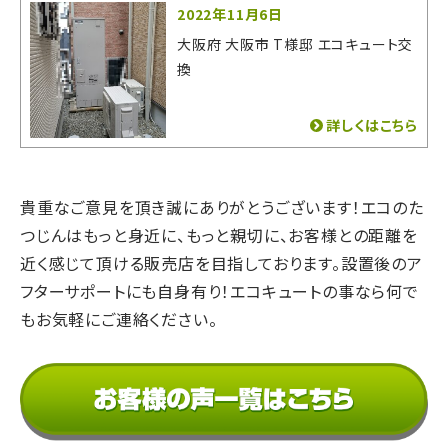
ました。
2022年11月6日
大阪府 大阪市 T様邸 エコキュート交
換
詳しくはこちら
貴重なご意見を頂き誠にありがとうございます！
エコのた
つじんはもっと身近に、もっと親切に、
お客様との距離を
近く感じて頂ける販売店を目指しております。
設置後のア
フターサポートにも自身有り！
エコキュートの事なら何で
もお気軽にご連絡ください。