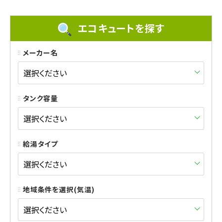
エコキュートを探す
メーカー名
タンク容量
給湯タイプ
地域条件を選択(気温)