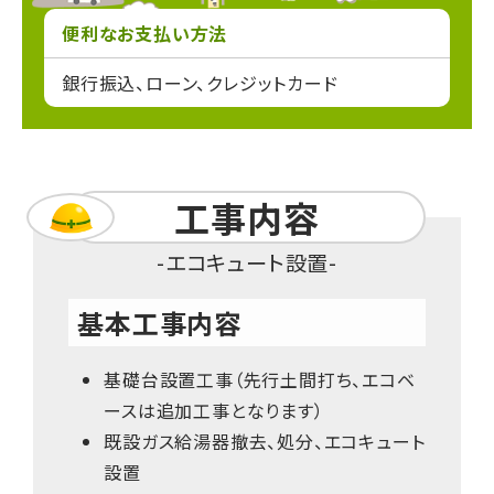
便利なお支払い方法
銀行振込、ローン、クレジットカード
工事内容
エコキュート設置
基本工事内容
基礎台設置工事（先行土間打ち、エコベ
ースは追加工事となります）
既設ガス給湯器撤去、処分、エコキュート
設置