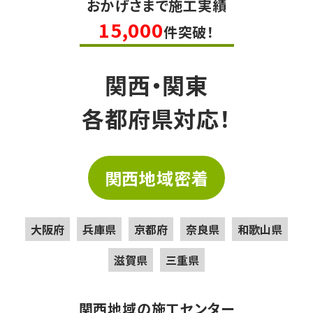
おかげさまで施工実績
15,000
件突破！
関西・関東
各都府県対応！
関西地域密着
大阪府
兵庫県
京都府
奈良県
和歌山県
滋賀県
三重県
関西地域の施工センター