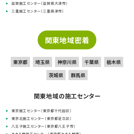
滋賀施工センター（滋賀県大津市）
三重施工センター（三重県津市）
関東地域密着
東京都
埼玉県
神奈川県
千葉県
栃木県
茨城県
群馬県
関東地域の施工センター
東京施工センター（東京都千代田区）
東京北施工センター（東京都足立区）
八王子施工センター（東京都八王子市）
あきる野施工センター（東京都あきる野市）