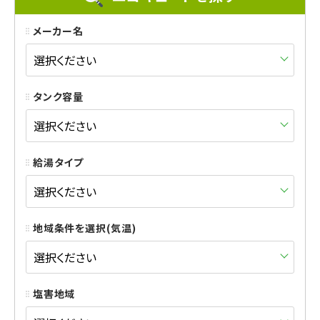
メーカー名
タンク容量
給湯タイプ
地域条件を選択(気温)
塩害地域