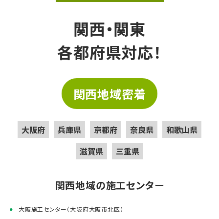
関西・関東
各都府県対応！
関西地域密着
大阪府
兵庫県
京都府
奈良県
和歌山県
滋賀県
三重県
関西地域の施工センター
大阪施工センター（大阪府大阪市北区）