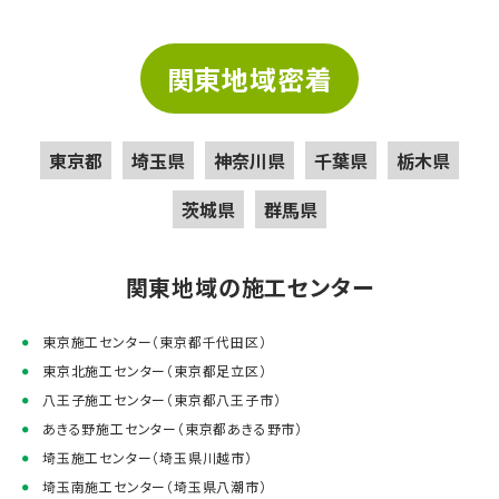
関東地域密着
東京都
埼玉県
神奈川県
千葉県
栃木県
茨城県
群馬県
関東地域の施工センター
東京施工センター（東京都千代田区）
東京北施工センター（東京都足立区）
八王子施工センター（東京都八王子市）
あきる野施工センター（東京都あきる野市）
埼玉施工センター（埼玉県川越市）
埼玉南施工センター（埼玉県八潮市）