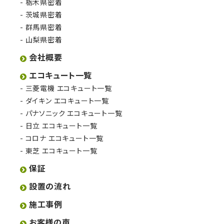
栃木県密着
茨城県密着
群馬県密着
山梨県密着
会社概要
エコキュート一覧
三菱電機 エコキュート一覧
ダイキン エコキュート一覧
パナソニック エコキュート一覧
日立 エコキュート一覧
コロナ エコキュート一覧
東芝 エコキュート一覧
保証
設置の流れ
施工事例
お客様の声