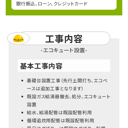
銀行振込、ローン、クレジットカード
工事内容
エコキュート設置
基本工事内容
基礎台設置工事（先行土間打ち、エコベ
ースは追加工事となります）
既設ガス給湯器撤去、処分、エコキュート
設置
給水、給湯配管は既設配管利用
循環追炊用配管は既設配管利用