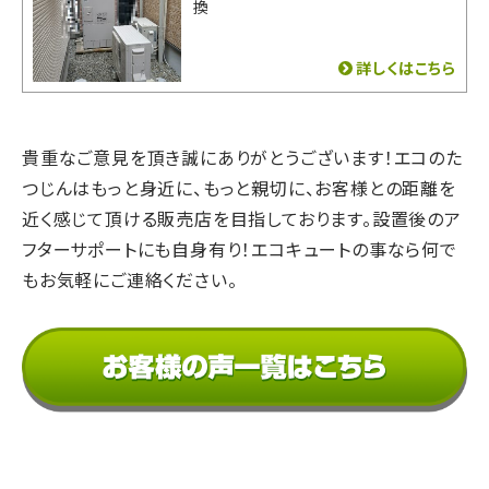
換
詳しくはこちら
貴重なご意見を頂き誠にありがとうございます！
エコのた
つじんはもっと身近に、もっと親切に、
お客様との距離を
近く感じて頂ける販売店を目指しております。
設置後のア
フターサポートにも自身有り！
エコキュートの事なら何で
もお気軽にご連絡ください。