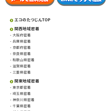
エコのたつじんTOP
関西地域密着
大阪府密着
兵庫県密着
京都府密着
奈良県密着
和歌山県密着
滋賀県密着
三重県密着
関東地域密着
東京都密着
埼玉県密着
神奈川県密着
千葉県密着