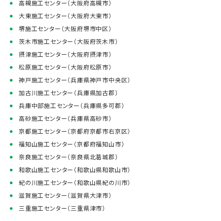
高槻施工センター（大阪府高槻市）
大東施工センター（大阪府大東市）
堺施工センター（大阪府堺市中区）
茨木市施工センター（大阪府茨木市）
摂津施工センター（大阪府摂津市）
松原施工センター（大阪府松原市）
神戸施工センター（兵庫県神戸市中央区）
加古川施工センター（兵庫県加古郡）
兵庫中部施工センター（兵庫県多可郡）
高砂施工センター（兵庫県高砂市）
京都施工センター（京都府京都市右京区）
福知山施工センター（京都府福知山市）
奈良施工センター（奈良県北葛城郡）
和歌山施工センター（和歌山県和歌山市）
紀の川施工センター（和歌山県紀の川市）
滋賀施工センター（滋賀県大津市）
三重施工センター（三重県津市）